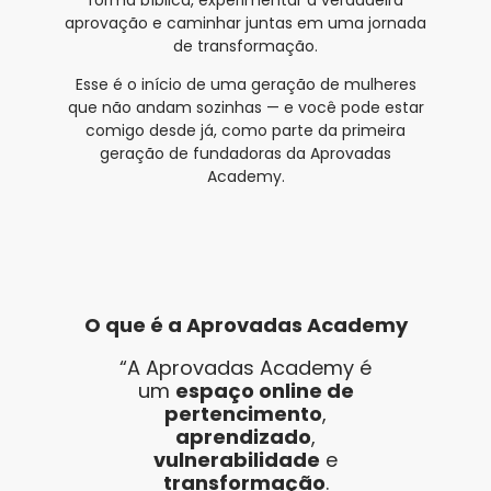
aprovação e caminhar juntas em uma jornada
de transformação.
Esse é o início de uma geração de mulheres
que não andam sozinhas — e você pode estar
comigo desde já, como parte da primeira
geração de fundadoras da Aprovadas
Academy.
O que é a Aprovadas Academy
“A Aprovadas Academy é
um
espaço online de
pertencimento
,
aprendizado
,
vulnerabilidade
e
transformação
.