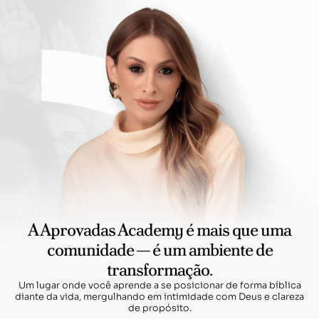
A Aprovadas Academy é mais que uma
comunidade — é um ambiente de
transformação.
Um lugar onde você aprende a se posicionar de forma bíblica
diante da vida, mergulhando em intimidade com Deus e clareza
de propósito.