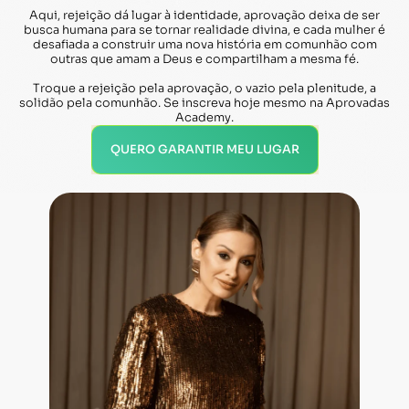
Aqui, rejeição dá lugar à identidade, aprovação deixa de ser
busca humana para se tornar realidade divina, e cada mulher é
desafiada a construir uma nova história em comunhão com
outras que amam a Deus e compartilham a mesma fé.
Troque a rejeição pela aprovação, o vazio pela plenitude, a
solidão pela comunhão. Se inscreva hoje mesmo na Aprovadas
Academy.
QUERO GARANTIR MEU LUGAR