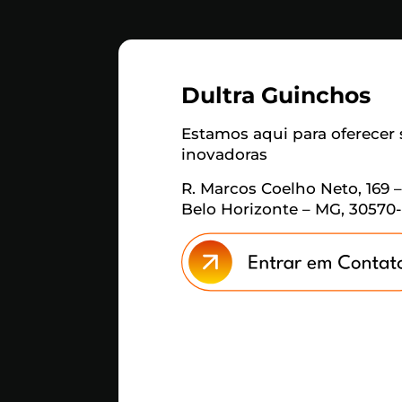
Dultra Guinchos
Estamos aqui para oferecer
inovadoras
R. Marcos Coelho Neto, 169 –
Belo Horizonte – MG, 30570-