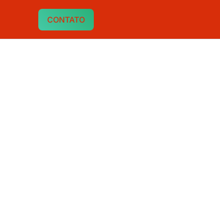
CONTATO