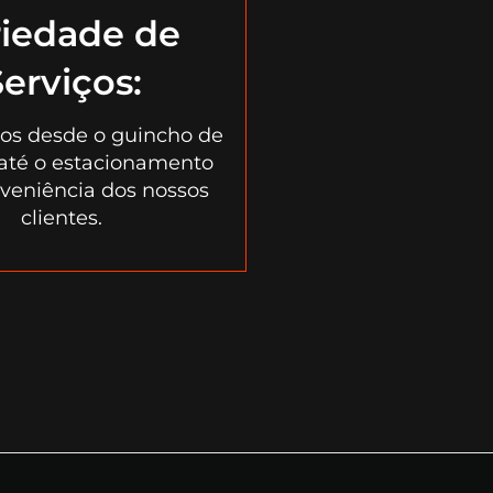
riedade de
erviços:
os desde o guincho de
 até o estacionamento
veniência dos nossos
clientes.