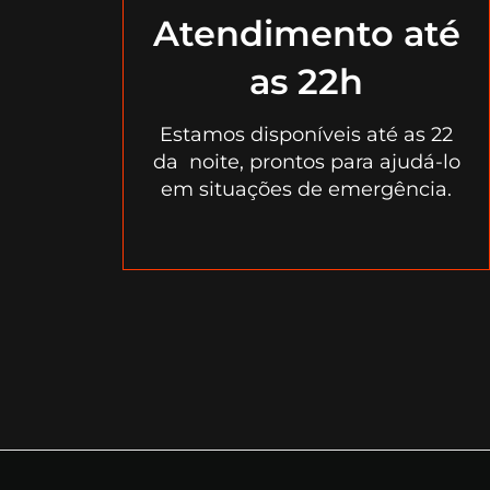
Atendimento até
as 22h
Estamos disponíveis até as 22
da noite, prontos para ajudá-lo
em situações de emergência.