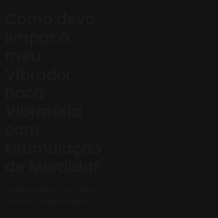
Como devo
limpar o
meu
Vibrador
Boca
Vibratória
com
Estimulação
de Mordida?
Antes e após o uso faça
sempre a higienização.