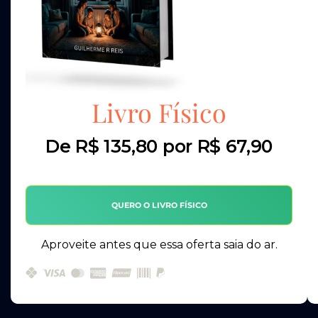
Livro Físico
De R$ 135,80 por R$ 67,90
QUERO O LIVRO FÍSICO
Aproveite antes que essa oferta saia do ar.