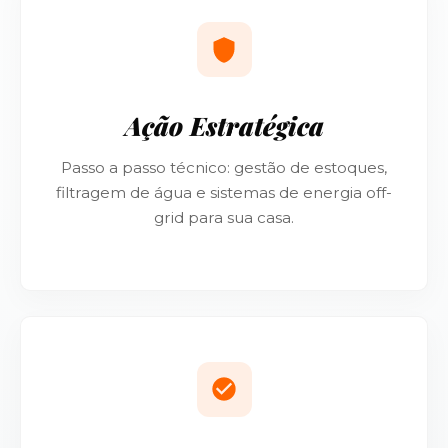
Ação Estratégica
Passo a passo técnico: gestão de estoques,
filtragem de água e sistemas de energia off-
grid para sua casa.