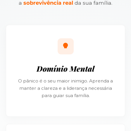
a
sobrevivência real
da sua família.
Domínio Mental
O pânico é o seu maior inimigo. Aprenda a
manter a clareza e a liderança necessária
para guiar sua família.