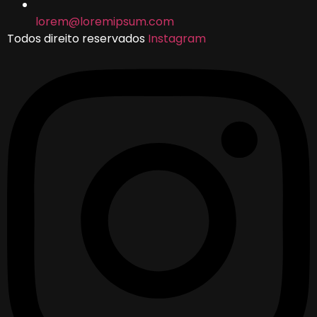
lorem@loremipsum.com
Todos direito reservados
Instagram