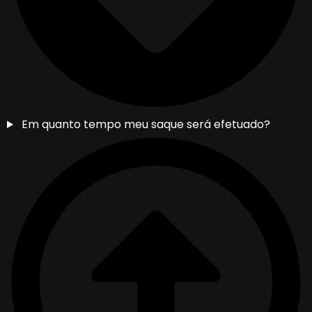
Em quanto tempo meu saque será efetuado?