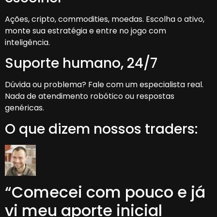
Ações, cripto, commodities, moedas. Escolha o ativo,
monte sua estratégia e entre no jogo com
inteligência.
Suporte humano, 24/7
Dúvida ou problema? Fale com um especialista real.
Nada de atendimento robótico ou respostas
genéricas.
O que dizem nossos traders:
“Comecei com pouco e já
vi meu aporte inicial