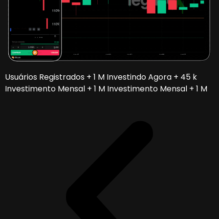
Usuários Registrados + 1 M Investindo Agora + 45 k
Investimento Mensal + 1 M Investimento Mensal + 1 M