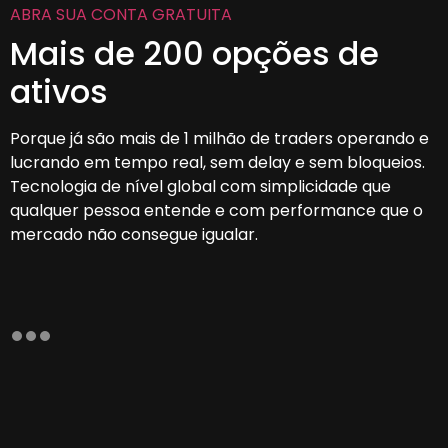
ABRA SUA CONTA GRATUITA
Mais de 200 opções de
ativos
Porque já são mais de 1 milhão de traders operando e
lucrando em tempo real, sem delay e sem bloqueios.
Tecnologia de nível global com simplicidade que
qualquer pessoa entende e com performance que o
mercado não consegue igualar.