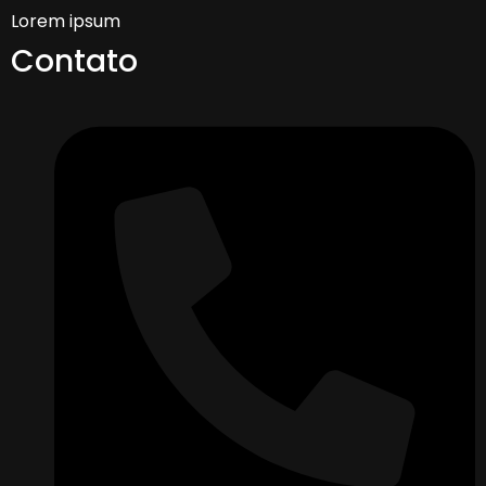
Lorem ipsum
Contato