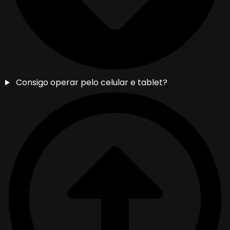
Consigo operar pelo celular e tablet?