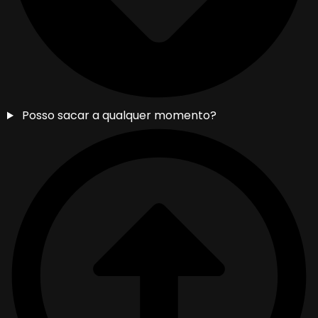
Posso sacar a qualquer momento?