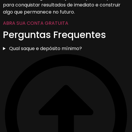
para conquistar resultados de imediato e construir
algo que permanece no futuro.
ABRA SUA CONTA GRATUITA
Perguntas Frequentes
Qual saque e depósito mínimo?