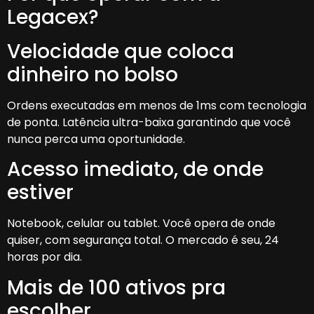
Legacex?
Velocidade que coloca
dinheiro no bolso
Ordens executadas em menos de 1ms com tecnologia
de ponta. Latência ultra-baixa garantindo que você
nunca perca uma oportunidade.
Acesso imediato, de onde
estiver
Notebook, celular ou tablet. Você opera de onde
quiser, com segurança total. O mercado é seu, 24
horas por dia.
Mais de 100 ativos pra
escolher