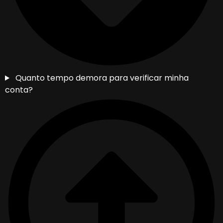
Quanto tempo demora para verificar minha
conta?