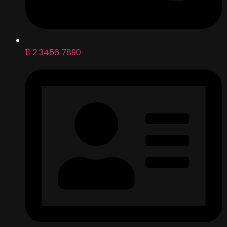
11 2 3456 7890