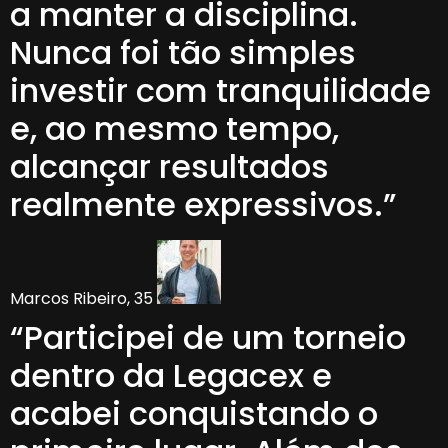
a manter a disciplina.
Nunca foi tão simples
investir com tranquilidade
e, ao mesmo tempo,
alcançar resultados
realmente expressivos.”
Marcos Ribeiro, 35
“Participei de um torneio
dentro da Legacex e
acabei conquistando o