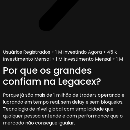
Usuários Registrados + 1 M Investindo Agora + 45 k
Investimento Mensal + 1 M Investimento Mensal + 1 M
Por que os grandes
confiam na Legacex?
Porque já são mais de 1 milhão de traders operando e
lucrando em tempo real, sem delay e sem bloqueios.
Tecnologia de nível global com simplicidade que
qualquer pessoa entende e com performance que o
mercado não consegue igualar.