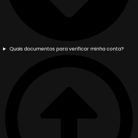
Quais documentos para verificar minha conta?