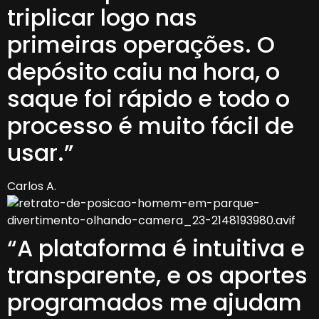
triplicar logo nas
primeiras operações. O
depósito caiu na hora, o
saque foi rápido e todo o
processo é muito fácil de
usar.”
Carlos A.
“A plataforma é intuitiva e
transparente, e os aportes
programados me ajudam