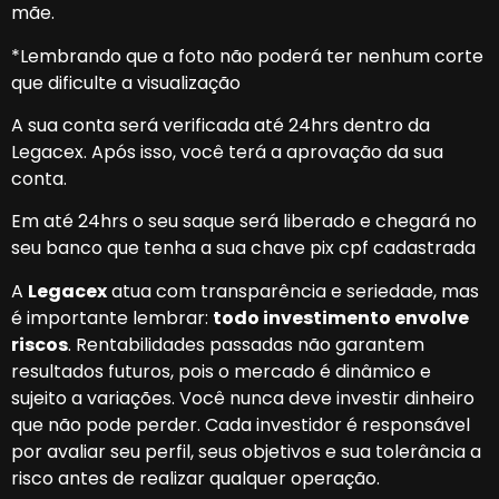
mãe.
*Lembrando que a foto não poderá ter nenhum corte
que dificulte a visualização
A sua conta será verificada até 24hrs dentro da
Legacex. Após isso, você terá a aprovação da sua
conta.
Em até 24hrs o seu saque será liberado e chegará no
seu banco que tenha a sua chave pix cpf cadastrada
A
Legacex
atua com transparência e seriedade, mas
é importante lembrar:
todo investimento envolve
riscos
. Rentabilidades passadas não garantem
resultados futuros, pois o mercado é dinâmico e
sujeito a variações. Você nunca deve investir dinheiro
que não pode perder. Cada investidor é responsável
por avaliar seu perfil, seus objetivos e sua tolerância a
risco antes de realizar qualquer operação.