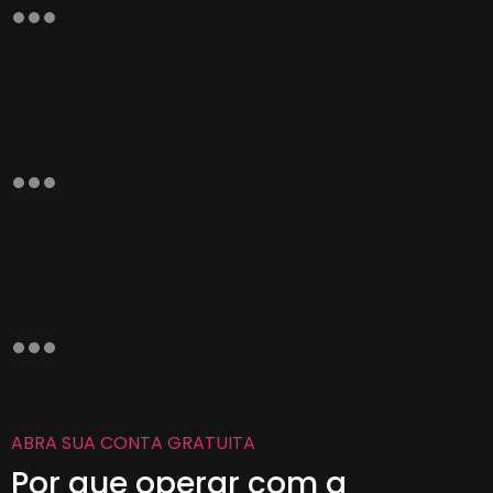
ABRA SUA CONTA GRATUITA
Por que operar com a