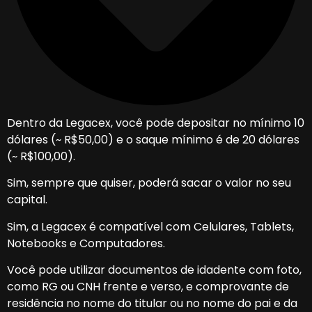
Dentro da Legacex, você pode depositar no mínimo 10
dólares (~ R$50,00) e o saque mínimo é de 20 dólares
(~ R$100,00).
Sim, sempre que quiser, poderá sacar o valor no seu
capital.
Sim, a Legacex é compatível com Celulares, Tablets,
Notebooks e Computadores.
Você pode utilizar documentos de idadente com foto,
como RG ou CNH frente e verso, e comprovante de
residência no nome do titular ou no nome do pai e da