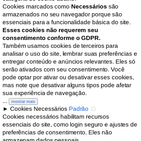
Cookies marcados como
Necessários
são
armazenados no seu navegador porque são
essenciais para a funcionalidade básica do site.
Esses cookies não requerem seu
consentimento conforme o GDPR.
Também usamos cookies de terceiros para
analisar o uso do site, lembrar suas preferências e
entregar conteúdo e anúncios relevantes. Eles só
serão ativados com seu consentimento. Você
pode optar por ativar ou desativar esses cookies,
mas note que desativar alguns tipos pode afetar
sua experiência de navegação.
...
mostrar mais
►
Cookies Necessários
Padrão
Cookies necessários habilitam recursos
essenciais do site, como login seguro e ajustes de
preferências de consentimento. Eles não
armazenam dados pessoais.