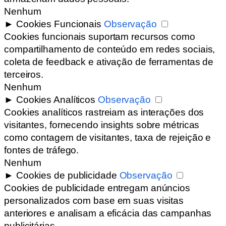
Nenhum
►
Cookies Funcionais
Observação
Cookies funcionais suportam recursos como
compartilhamento de conteúdo em redes sociais,
coleta de feedback e ativação de ferramentas de
terceiros.
Nenhum
►
Cookies Analíticos
Observação
Cookies analíticos rastreiam as interações dos
visitantes, fornecendo insights sobre métricas
como contagem de visitantes, taxa de rejeição e
fontes de tráfego.
Nenhum
►
Cookies de publicidade
Observação
Cookies de publicidade entregam anúncios
personalizados com base em suas visitas
anteriores e analisam a eficácia das campanhas
publicitárias.