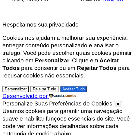
Respeitamos sua privacidade
Cookies nos ajudam a melhorar sua experiência,
entregar conteúdo personalizado e analisar o
tráfego. Você pode escolher quais cookies permitir
clicando em
Personalizar
. Clique em
Aceitar
Todos
para consentir ou em
Rejeitar Todos
para
recusar cookies não essenciais.
Personalizar
Rejeitar Tudo
Aceitar Tudo
Desenvolvido por
Personalize Suas Preferências de Cookies
✖
Usamos cookies para garantir uma navegação
suave e habilitar funções essenciais do site. Você
pode ver informações detalhadas sobre cada
categoria de cookie abaixo.