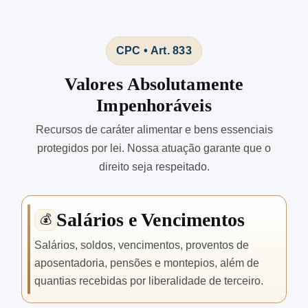
CPC • Art. 833
Valores Absolutamente
Impenhoráveis
Recursos de caráter alimentar e bens essenciais
protegidos por lei. Nossa atuação garante que o
direito seja respeitado.
Salários e Vencimentos
💰
Salários, soldos, vencimentos, proventos de
aposentadoria, pensões e montepios, além de
quantias recebidas por liberalidade de terceiro.