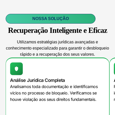
NOSSA SOLUÇÃO
Recuperação Inteligente e Eficaz
Utilizamos estratégias jurídicas avançadas e
conhecimento especializado para garantir o desbloqueio
rápido e a recuperação dos seus valores.
Análise Jurídica Completa
Analisamos toda documentação e identificamos
vícios no processo de bloqueio. Verificamos se
houve violação aos seus direitos fundamentais.