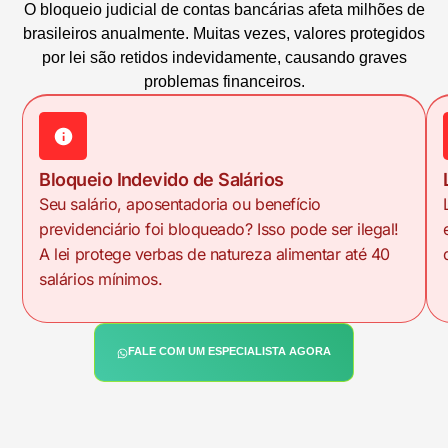
O bloqueio judicial de contas bancárias afeta milhões de
brasileiros anualmente. Muitas vezes, valores protegidos
por lei são retidos indevidamente, causando graves
problemas financeiros.
Bloqueio Indevido de Salários
Seu salário, aposentadoria ou benefício
previdenciário foi bloqueado? Isso pode ser ilegal!
A lei protege verbas de natureza alimentar até 40
salários mínimos.
FALE COM UM ESPECIALISTA AGORA