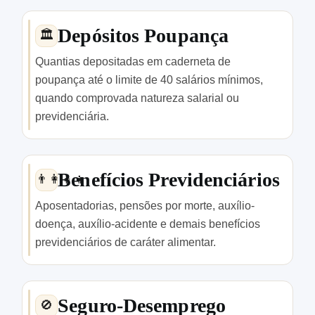
Depósitos Poupança
🏛️
Quantias depositadas em caderneta de
poupança até o limite de 40 salários mínimos,
quando comprovada natureza salarial ou
previdenciária.
Benefícios Previdenciários
👨‍👩‍👧‍👦
Aposentadorias, pensões por morte, auxílio-
doença, auxílio-acidente e demais benefícios
previdenciários de caráter alimentar.
Seguro-Desemprego
🚫