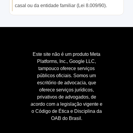
casal ou da entidade familiar (Lei 8.009/90).
Este site não é um produto Meta
Platforms, Inc., Google LLC,
tampouco oferece serviços
públicos oficiais. Somos um
escritório de advocacia, que
oferece serviços jurídicos,
privativos de advogados, de
acordo com a legislação vigente e
o Código de Ética e Disciplina da
OAB do Brasil.