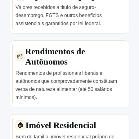
Valores recebidos a título de seguro-
desemprego, FGTS e outros benefícios
assistenciais garantidos por lei federal.
Rendimentos de
📦
Autônomos
Rendimentos de profissionais liberais e
autônomos que comprovadamente constituam
verba de natureza alimentar (até 50 salários
mínimos).
Imóvel Residencial
🏠
Bem de família: imóvel residencial próprio do