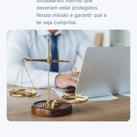
bloqueando valores que
deveriam estar protegidos.
Nossa missão é garantir que a
lei seja cumprida.